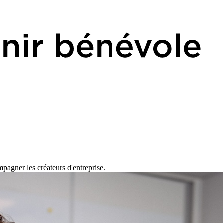
pagner les créateurs d'entreprise.