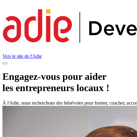
Vers le site de l'
Adie
Engagez-vous pour aider
les entrepreneurs locaux !
À l'Adie, nous recherchons des bénévoles pour former, coacher, accom