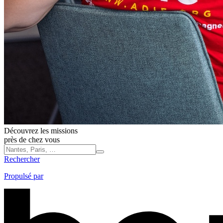
Découvrez les missions
près de chez vous
Rechercher
Propulsé par